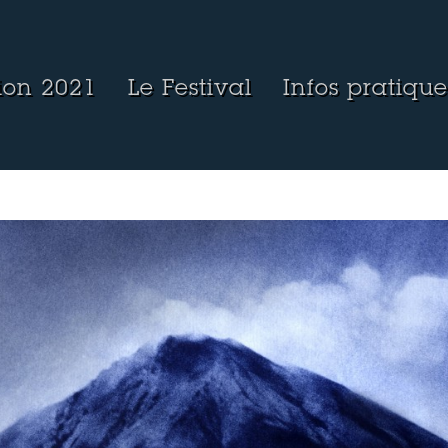
tion 2021
Le Festival
Infos pratique