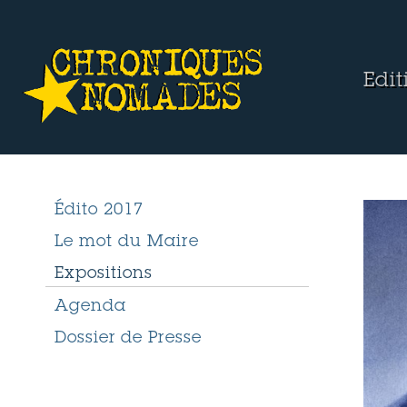
Edi
Édito 2017
Le mot du Maire
Expositions
Agenda
Dossier de Presse