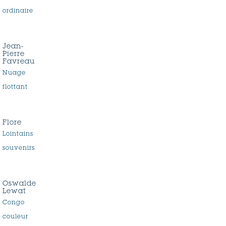
ordinaire
Jean-
Pierre
Favreau
Nuage
flottant
Flore
Lointains
souvenirs
Oswalde
Lewat
Congo
couleur