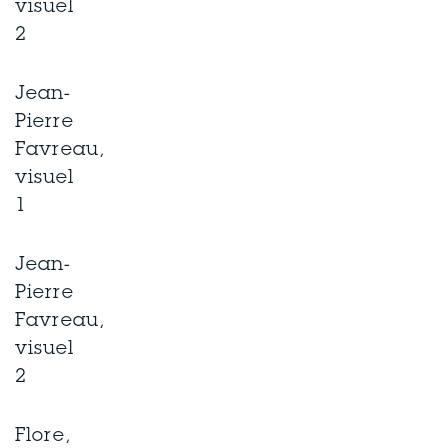
visuel
2
Jean-
Pierre
Favreau,
visuel
1
Jean-
Pierre
Favreau,
visuel
2
Flore,