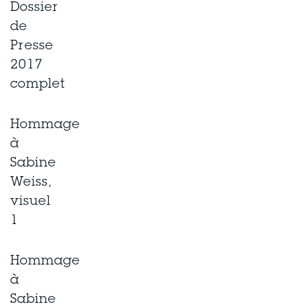
Dossier
de
Presse
2017
complet
Hommage
à
Sabine
Weiss,
visuel
1
Hommage
à
Sabine