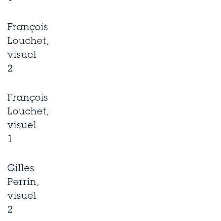
François
Louchet,
visuel
2
François
Louchet,
visuel
1
Gilles
Perrin,
visuel
2